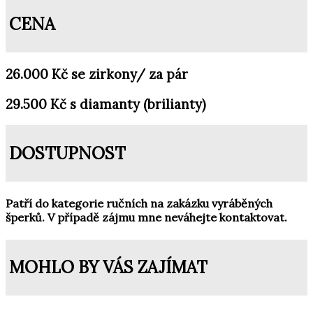
CENA
26.000 Kč se zirkony/ za pár
29.500 Kč s diamanty (brilianty)
DOSTUPNOST
Patří do kategorie ručních na zakázku vyráběných
šperků. V případě zájmu mne neváhejte kontaktovat.
MOHLO BY VÁS ZAJÍMAT